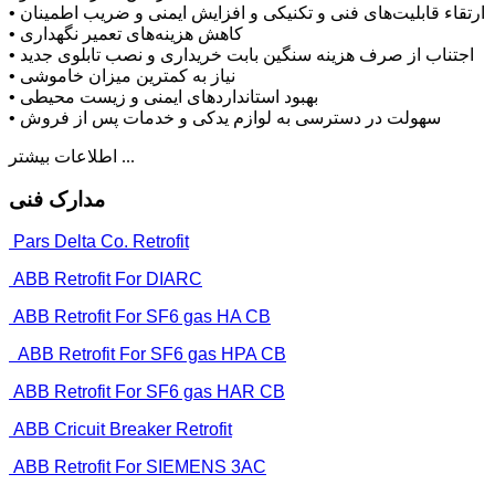
• ارتقاء قابلیت‌های فنی و تکنیکی و افزایش ایمنی و ضریب اطمینان
• کاهش هزینه‌های تعمیر نگهداری
• اجتناب از صرف هزینه سنگین بابت خریداری و نصب تابلوی جدید
• نیاز به کمترین میزان خاموشی
• بهبود استانداردهای ایمنی و زیست محیطی
• سهولت در دسترسی به لوازم یدکی و خدمات پس از فروش
اطلاعات بیشتر ...
مدارک فنی
Pars Delta Co. Retrofit
ABB Retrofit For DIARC
ABB Retrofit For SF6 gas HA CB
ABB Retrofit For SF6 gas HPA CB
ABB Retrofit For SF6 gas HAR CB
ABB Cricuit Breaker Retrofit
ABB Retrofit For SIEMENS 3AC