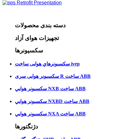
Retrofit Presentation
دسته بندی محصولات
تجهیزات هوای آزاد
سکسیونرها
سکسيونرهاي هوایی ساخت ivep
سکسيونر هوايی سری R ساخت ABB
سکسيونر هوايي NXB ساخت ABB
سکسيونر هوايي NXBD ساخت ABB
سکسيونر هوايي NXA ساخت ABB
دژنگتورها